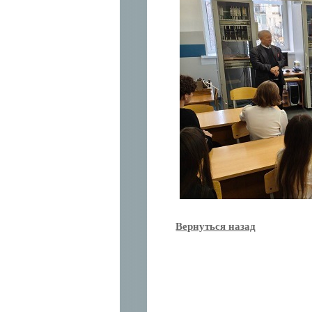
Вернуться назад