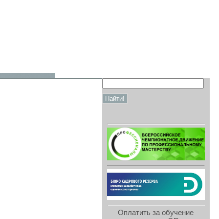
Оплатить за обучение