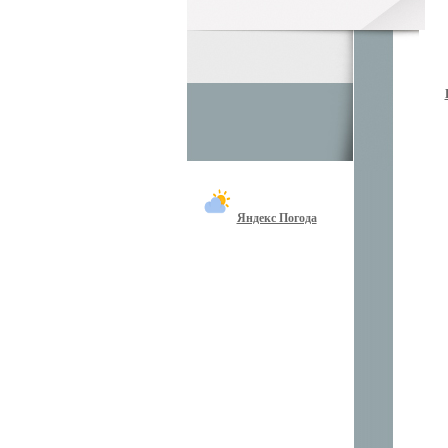
Яндекс Погода