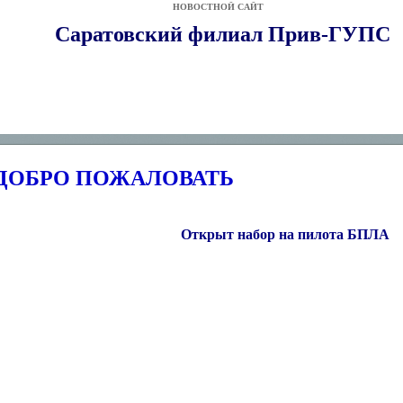
НОВОСТНОЙ САЙТ
Саратовский филиал Прив-ГУПС
ДОБРО ПОЖАЛОВАТЬ
Открыт набор на пилота БПЛА