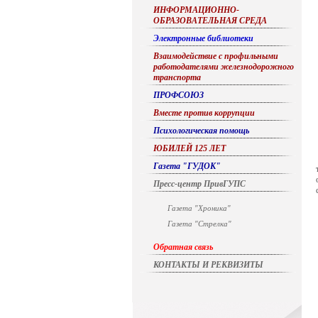
ИНФОРМАЦИОННО-
ОБРАЗОВАТЕЛЬНАЯ СРЕДА
Электронные библиотеки
Взаимодействие с профильными
работодателями железнодорожного
транспорта
ПРОФСОЮЗ
Вместе против коррупции
Психологическая помощь
ЮБИЛЕЙ 125 ЛЕТ
Газета "ГУДОК"
Пресс-центр ПривГУПС
Газета "Хроника"
Газета "Стрелка"
Обратная связь
КОНТАКТЫ И РЕКВИЗИТЫ