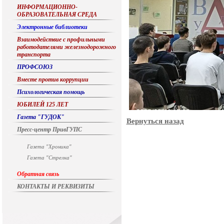
ИНФОРМАЦИОННО-
ОБРАЗОВАТЕЛЬНАЯ СРЕДА
Электронные библиотеки
Взаимодействие с профильными
работодателями железнодорожного
транспорта
ПРОФСОЮЗ
Вместе против коррупции
Психологическая помощь
ЮБИЛЕЙ 125 ЛЕТ
Газета "ГУДОК"
Вернуться назад
Пресс-центр ПривГУПС
Газета "Хроника"
Газета "Стрелка"
Обратная связь
КОНТАКТЫ И РЕКВИЗИТЫ