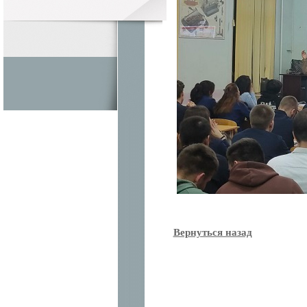
Вернуться назад