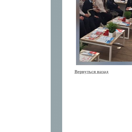
Вернуться назад