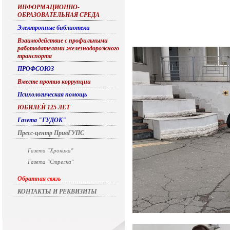
ИНФОРМАЦИОННО-
ОБРАЗОВАТЕЛЬНАЯ СРЕДА
Электронные библиотеки
Взаимодействие с профильными
работодателями железнодорожного
транспорта
ПРОФСОЮЗ
Вместе против коррупции
Психологическая помощь
ЮБИЛЕЙ 125 ЛЕТ
Газета "ГУДОК"
Пресс-центр ПривГУПС
Газета "Хроника"
Газета "Стрелка"
Обратная связь
КОНТАКТЫ И РЕКВИЗИТЫ