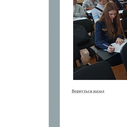
Вернуться назад