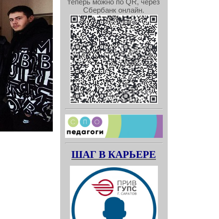
теперь можно по QR, через
Сбербанк онлайн.
ШАГ В КАРЬЕРЕ