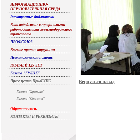
ИНФОРМАЦИОННО-
ОБРАЗОВАТЕЛЬНАЯ СРЕДА
Электронные библиотеки
Взаимодействие с профильными
работодателями железнодорожного
транспорта
ПРОФСОЮЗ
Вместе против коррупции
Психологическая помощь
ЮБИЛЕЙ 125 ЛЕТ
Газета "ГУДОК"
Пресс-центр ПривГУПС
Вернуться назад
Газета "Хроника"
Газета "Стрелка"
Обратная связь
КОНТАКТЫ И РЕКВИЗИТЫ