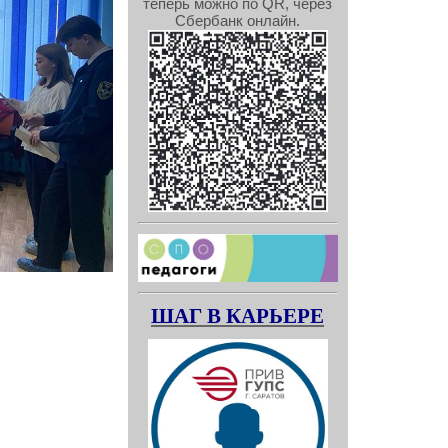
теперь можно по QR, через
Сбербанк онлайн.
ШАГ В КАРЬЕРЕ