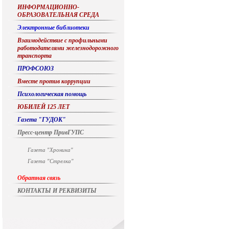
ИНФОРМАЦИОННО-
ОБРАЗОВАТЕЛЬНАЯ СРЕДА
Электронные библиотеки
Взаимодействие с профильными
работодателями железнодорожного
транспорта
ПРОФСОЮЗ
Вместе против коррупции
Психологическая помощь
ЮБИЛЕЙ 125 ЛЕТ
Газета "ГУДОК"
Пресс-центр ПривГУПС
Газета "Хроника"
Газета "Стрелка"
Обратная связь
КОНТАКТЫ И РЕКВИЗИТЫ