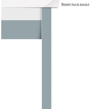
Вернуться назад